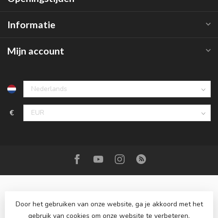
Informatie
Mijn account
€
Door het gebruiken van onze website, ga je akkoord met het
gebruik van cookies om onze website te verbeteren.