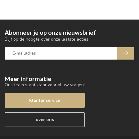
Abonneer je op onze nieuwsbrief
Blijf op de hoogte over onze laatste acties
Meer informatie
Ons team staat klaar voor al uw vragen!
Klantenservice
over ons