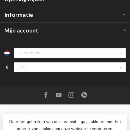
Informatie
Mijn account
€
Door het gebruiken van onze website, ga je akkoord met het
gebruik van cookies om onze website te verbeteren.