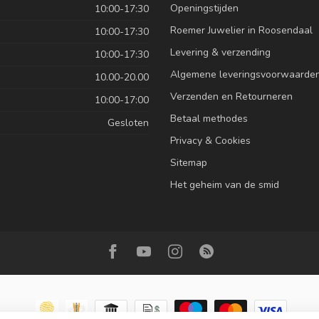
Openingstijden
10:00-17:30
Roemer Juwelier in Roosendaal
10:00-17:30
Levering & verzending
10:00-17:30
Algemene leveringsvoorwaarde
10.00-20.00
Verzenden en Retourneren
10:00-17:00
Betaal methodes
Gesloten
Privacy & Cookies
Sitemap
Het geheim van de smid