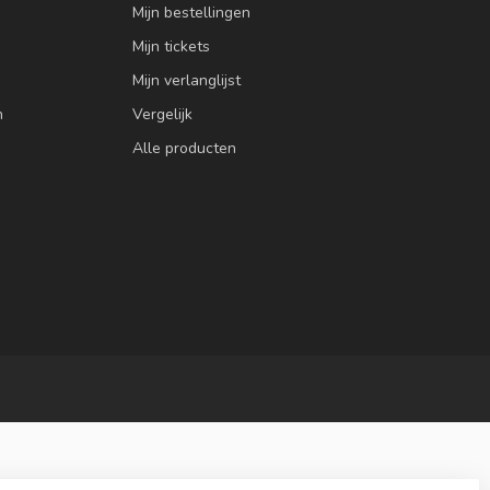
Mijn bestellingen
Mijn tickets
Mijn verlanglijst
n
Vergelijk
Alle producten