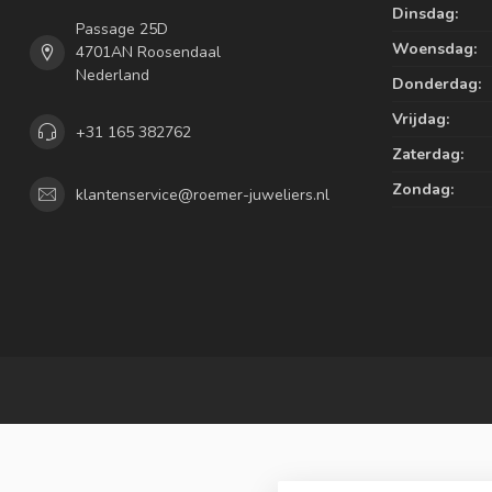
Dinsdag:
Passage 25D
Woensdag:
4701AN Roosendaal
Nederland
Donderdag:
Vrijdag:
+31 165 382762
Zaterdag:
Zondag:
klantenservice@roemer-juweliers.nl