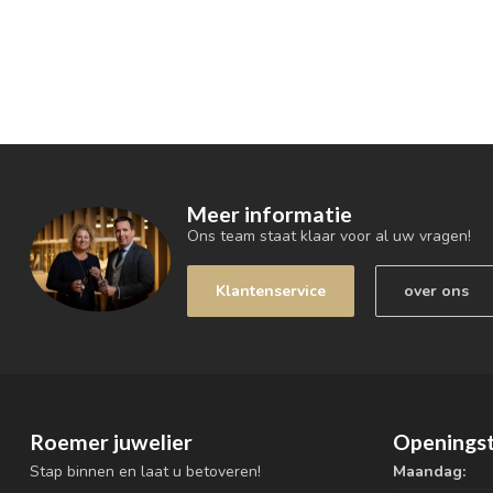
Meer informatie
Ons team staat klaar voor al uw vragen!
Klantenservice
over ons
Roemer juwelier
Openingst
Stap binnen en laat u betoveren!
Maandag: