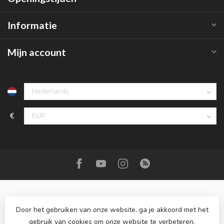
Informatie
Mijn account
€
Door het gebruiken van onze website, ga je akkoord met het
gebruik van cookies om onze website te verbeteren.