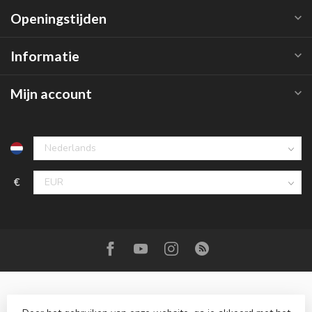
Openingstijden
Informatie
Mijn account
€