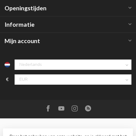
Openingstijden
Informatie
Mijn account
€