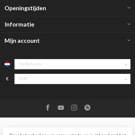
Openingstijden
Informatie
Mijn account
€