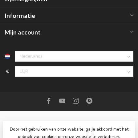
Informatie
Mijn account
€
Door het gebruiken van onze website, ga je akkoord met het
gebruik van cookies om onze website te verbeteren.