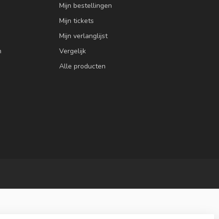
Mijn bestellingen
Mijn tickets
Mijn verlanglijst
n
Vergelijk
Alle producten