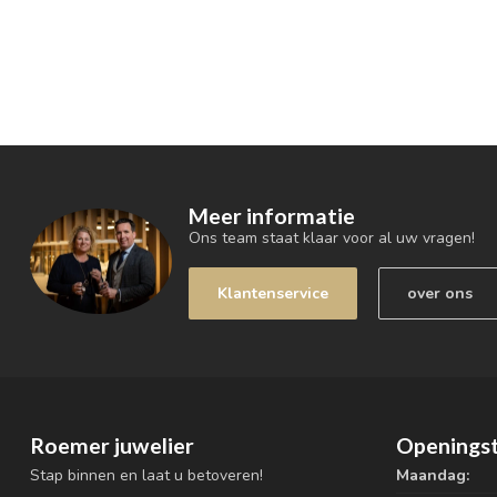
Meer informatie
Ons team staat klaar voor al uw vragen!
Klantenservice
over ons
Roemer juwelier
Openingst
Stap binnen en laat u betoveren!
Maandag: