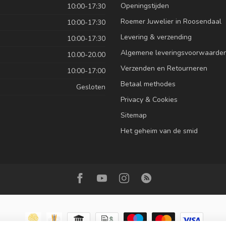
Openingstijden
10:00-17:30
Roemer Juwelier in Roosendaal
10:00-17:30
Levering & verzending
10:00-17:30
Algemene leveringsvoorwaarde
10.00-20.00
Verzenden en Retourneren
10:00-17:00
Betaal methodes
Gesloten
Privacy & Cookies
Sitemap
Het geheim van de smid