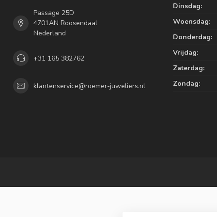
Dinsdag:
Passage 25D
Woensdag:
4701AN Roosendaal
Nederland
Donderdag:
Vrijdag:
+31 165 382762
Zaterdag:
Zondag:
klantenservice@roemer-juweliers.nl