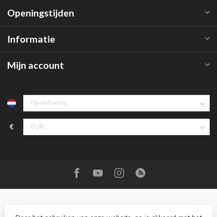
Openingstijden
Informatie
Mijn account
€