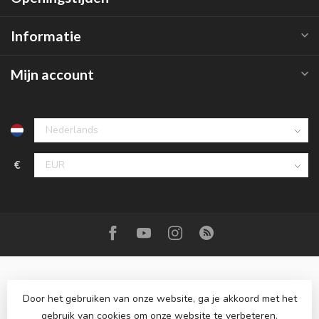
Informatie
Mijn account
€
Door het gebruiken van onze website, ga je akkoord met het
gebruik van cookies om onze website te verbeteren.