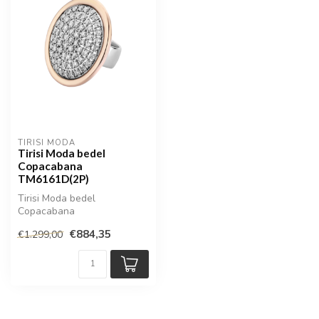
TIRISI MODA
Tirisi Moda bedel
Copacabana
TM6161D(2P)
Tirisi Moda bedel
Copacabana
€884,35
€1.299,00