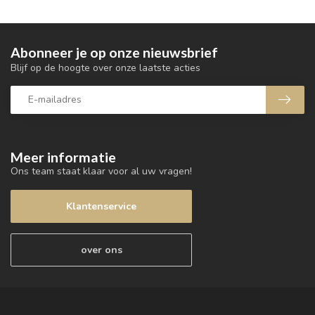
Abonneer je op onze nieuwsbrief
Blijf op de hoogte over onze laatste acties
Meer informatie
Ons team staat klaar voor al uw vragen!
Klantenservice
over ons