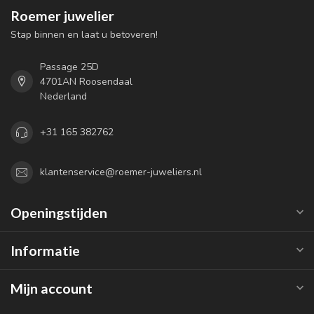
Roemer juwelier
Stap binnen en laat u betoveren!
Passage 25D
4701AN Roosendaal
Nederland
+31 165 382762
klantenservice@roemer-juweliers.nl
Openingstijden
Informatie
Mijn account