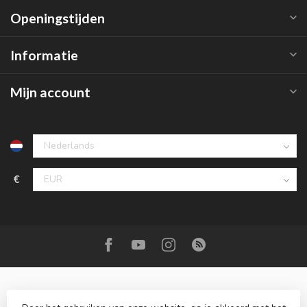
Openingstijden
Informatie
Mijn account
€