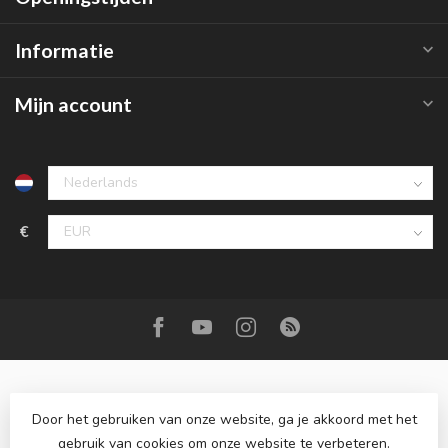
Informatie
Mijn account
€
Door het gebruiken van onze website, ga je akkoord met het
gebruik van cookies om onze website te verbeteren.