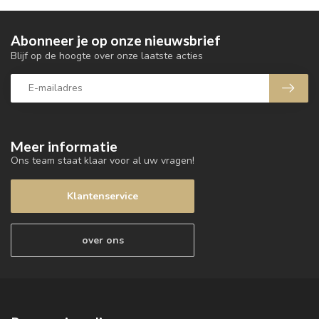
Abonneer je op onze nieuwsbrief
Blijf op de hoogte over onze laatste acties
Meer informatie
Ons team staat klaar voor al uw vragen!
Klantenservice
over ons