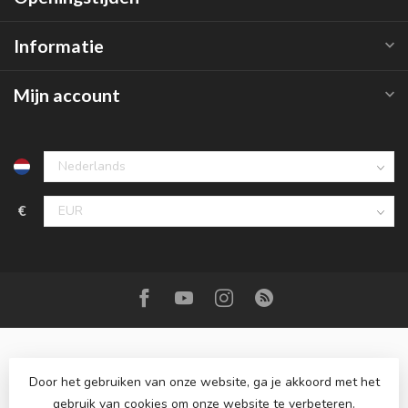
Informatie
Mijn account
€
Door het gebruiken van onze website, ga je akkoord met het
gebruik van cookies om onze website te verbeteren.