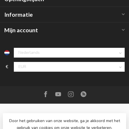
Informatie
Mijn account
€
Door het gebruiken van onze website, ga je akkoord met het
gebruik van cookies om onze website te verbeteren.