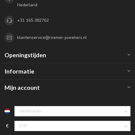
Nederland
+31 165 382762
klantenservice@roemer-juweliers.nl
Openingstijden
Informatie
Mijn account
€