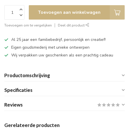
Toevoegen aan winkelwagen
Toevoegen om te vergelijken
Deel dit product
Al 25 jaar een familiebedrijf, persoonlijk en creatief!
Eigen goudsmederij met unieke ontwerpen
Wij verpakken uw geschenken als een prachtig cadeau
Productomschrijving
Specificaties
Reviews
Gerelateerde producten