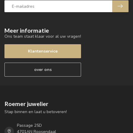
Meer informatie
Ons team staat klaar voor al uw vragen!
Klantenservice
over ons
Roemer juwelier
Stap binnen en laat u betoveren!
Passage 25D
4701AN Roosendaal