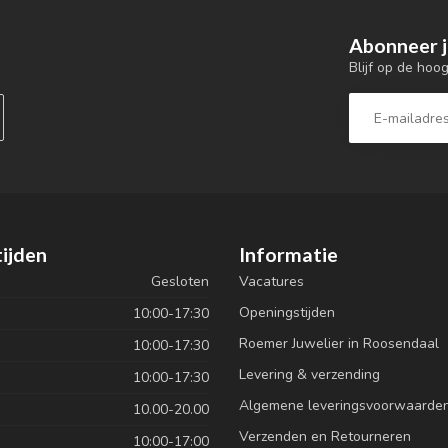
Abonneer j
Blijf op de hoo
ijden
Informatie
Gesloten
Vacatures
Openingstijden
10:00-17:30
Roemer Juwelier in Roosendaal
10:00-17:30
Levering & verzending
10:00-17:30
Algemene leveringsvoorwaarde
10.00-20.00
Verzenden en Retourneren
10:00-17:00