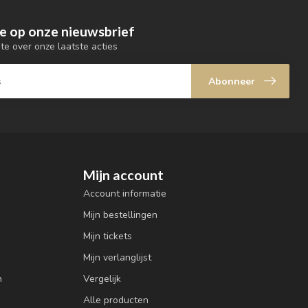
e op onze nieuwsbrief
gte over onze laatste acties
Abonneer
Mijn account
Account informatie
Mijn bestellingen
Mijn tickets
Mijn verlanglijst
n
Vergelijk
Alle producten