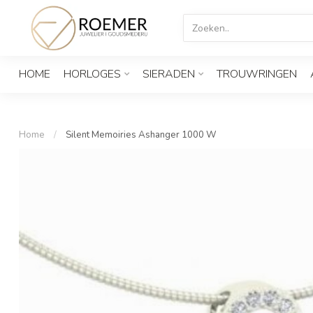
HOME
HORLOGES
SIERADEN
TROUWRINGEN
Home
/
Silent Memoiries Ashanger 1000 W