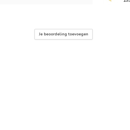
15
Je beoordeling toevoegen