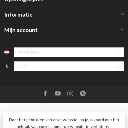
Informatie
Mijn account
€
Door het gebruiken van onze website, ga je akkoord met het
gebruik van cookies om onze website te verbeteren.