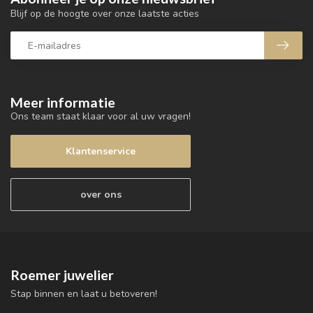
Blijf op de hoogte over onze laatste acties
Meer informatie
Ons team staat klaar voor al uw vragen!
Klantenservice
over ons
Roemer juwelier
Stap binnen en laat u betoveren!