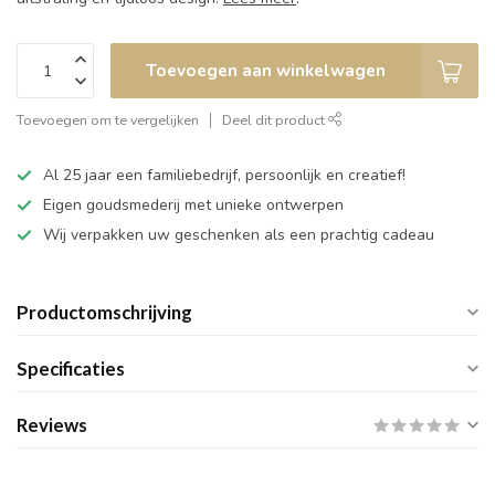
Toevoegen aan winkelwagen
Toevoegen om te vergelijken
Deel dit product
Al 25 jaar een familiebedrijf, persoonlijk en creatief!
Eigen goudsmederij met unieke ontwerpen
Wij verpakken uw geschenken als een prachtig cadeau
Productomschrijving
Specificaties
Reviews