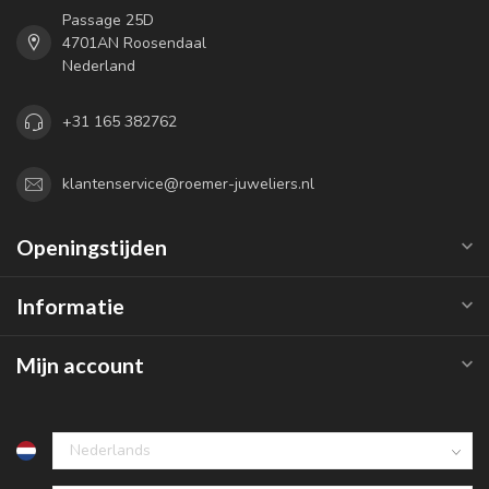
Passage 25D
4701AN Roosendaal
Nederland
+31 165 382762
klantenservice@roemer-juweliers.nl
Openingstijden
Informatie
Mijn account