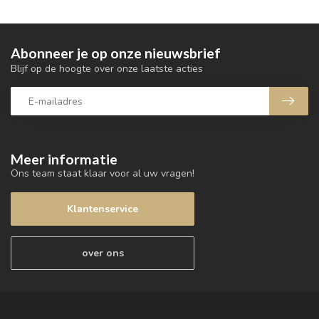
Abonneer je op onze nieuwsbrief
Blijf op de hoogte over onze laatste acties
Meer informatie
Ons team staat klaar voor al uw vragen!
Klantenservice
over ons