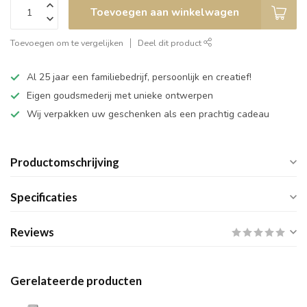
Toevoegen aan winkelwagen
Toevoegen om te vergelijken
Deel dit product
Al 25 jaar een familiebedrijf, persoonlijk en creatief!
Eigen goudsmederij met unieke ontwerpen
Wij verpakken uw geschenken als een prachtig cadeau
Productomschrijving
Specificaties
Reviews
Gerelateerde producten