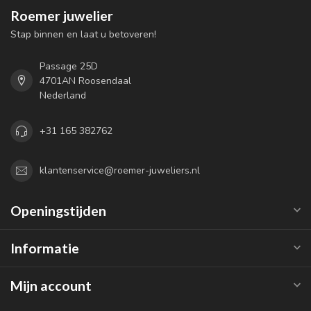
Roemer juwelier
Stap binnen en laat u betoveren!
Passage 25D
4701AN Roosendaal
Nederland
+31 165 382762
klantenservice@roemer-juweliers.nl
Openingstijden
Informatie
Mijn account