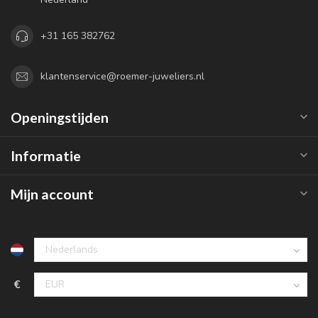
+31 165 382762
klantenservice@roemer-juweliers.nl
Openingstijden
Informatie
Mijn account
€