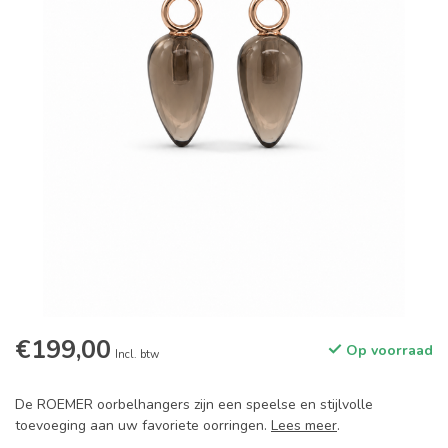
€199,00
Op voorraad
Incl. btw
De ROEMER oorbelhangers zijn een speelse en stijlvolle
toevoeging aan uw favoriete oorringen.
Lees meer
.