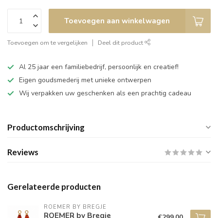
Toevoegen aan winkelwagen
Toevoegen om te vergelijken
Deel dit product
Al 25 jaar een familiebedrijf, persoonlijk en creatief!
Eigen goudsmederij met unieke ontwerpen
Wij verpakken uw geschenken als een prachtig cadeau
Productomschrijving
Reviews
Gerelateerde producten
ROEMER BY BREGJE
ROEMER by Bregje
€299,00