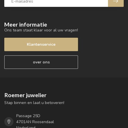
Meer informatie
Ons team staat klaar voor al uw vragen!
Klantenservice
over ons
Roemer juwelier
Stap binnen en laat u betoveren!
Passage 25D
4701AN Roosendaal
Nederland