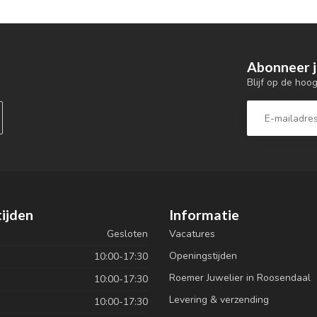
Abonneer j
Blijf op de hoo
ijden
Informatie
Gesloten
Vacatures
Openingstijden
10:00-17:30
Roemer Juwelier in Roosendaal
10:00-17:30
Levering & verzending
10:00-17:30