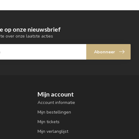
e op onze nieuwsbrief
gte over onze laatste acties
Abonneer
Mijn account
Account informatie
Mijn bestellingen
Mijn tickets
Mijn verlanglijst