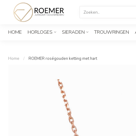
HOME
HORLOGES
SIERADEN
TROUWRINGEN
Home
/
ROEMER roségouden ketting met hart