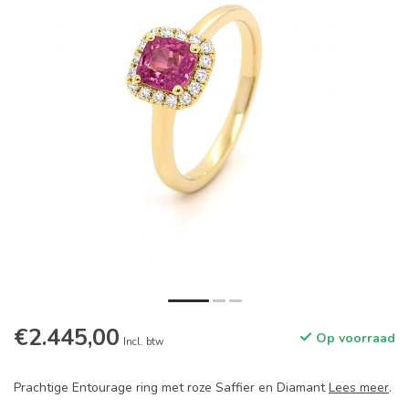
€2.445,00
Op voorraad
Incl. btw
Prachtige Entourage ring met roze Saffier en Diamant
Lees meer
.