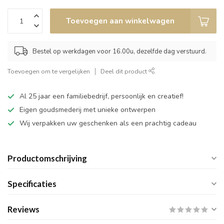
Toevoegen aan winkelwagen
Bestel op werkdagen voor 16.00u, dezelfde dag verstuurd.
Toevoegen om te vergelijken
Deel dit product
Al 25 jaar een familiebedrijf, persoonlijk en creatief!
Eigen goudsmederij met unieke ontwerpen
Wij verpakken uw geschenken als een prachtig cadeau
Productomschrijving
Specificaties
Reviews