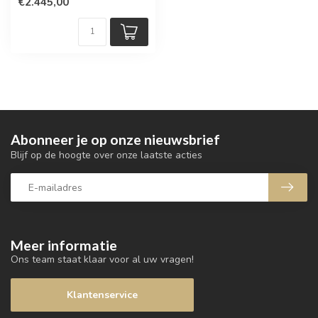
€2.445,00
Abonneer je op onze nieuwsbrief
Blijf op de hoogte over onze laatste acties
Meer informatie
Ons team staat klaar voor al uw vragen!
Klantenservice