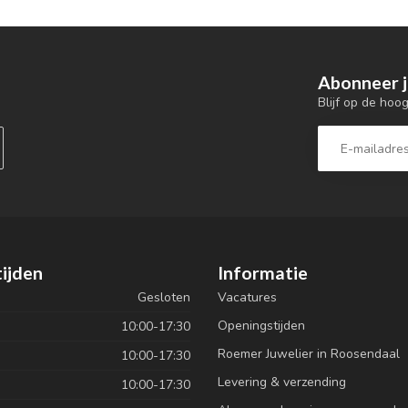
Abonneer j
Blijf op de hoo
ijden
Informatie
Gesloten
Vacatures
Openingstijden
10:00-17:30
Roemer Juwelier in Roosendaal
10:00-17:30
Levering & verzending
10:00-17:30