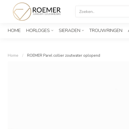
HOME
HORLOGES
SIERADEN
TROUWRINGEN
Home
/
ROEMER Parel collier zoutwater oplopend