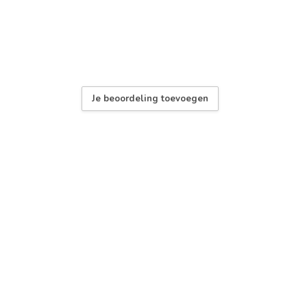
Je beoordeling toevoegen