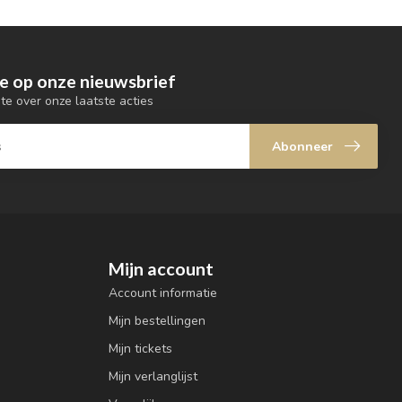
e op onze nieuwsbrief
gte over onze laatste acties
Abonneer
Mijn account
Account informatie
Mijn bestellingen
Mijn tickets
Mijn verlanglijst