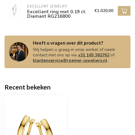
EXCELLENT JEWELRY
€1.020,00
Excellent ring met 0.19 ct.
Diamant RG216800
Heeft u vragen over dit product?
Wij helpen u graag in onze winkel of neem
contact met ons op via
+31 165 382762
of
klantenservice@roemer-juweliers.nl
.
Recent bekeken