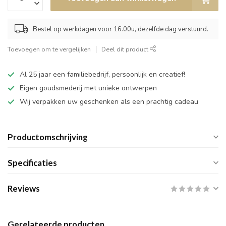
Bestel op werkdagen voor 16.00u, dezelfde dag verstuurd.
Toevoegen om te vergelijken
Deel dit product
Al 25 jaar een familiebedrijf, persoonlijk en creatief!
Eigen goudsmederij met unieke ontwerpen
Wij verpakken uw geschenken als een prachtig cadeau
Productomschrijving
Specificaties
Reviews
Gerelateerde producten