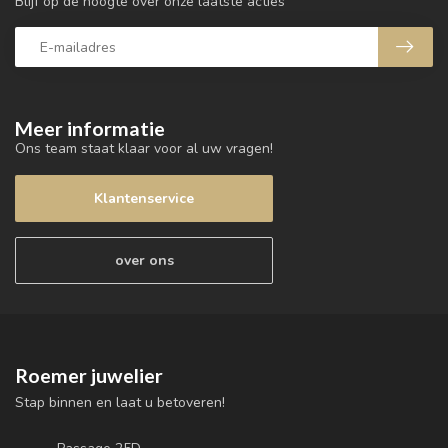
Blijf op de hoogte over onze laatste acties
Meer informatie
Ons team staat klaar voor al uw vragen!
Klantenservice
over ons
Roemer juwelier
Stap binnen en laat u betoveren!