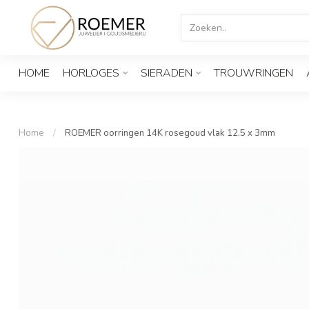
HOME
HORLOGES
SIERADEN
TROUWRINGEN
Home
/
ROEMER oorringen 14K rosegoud vlak 12.5 x 3mm