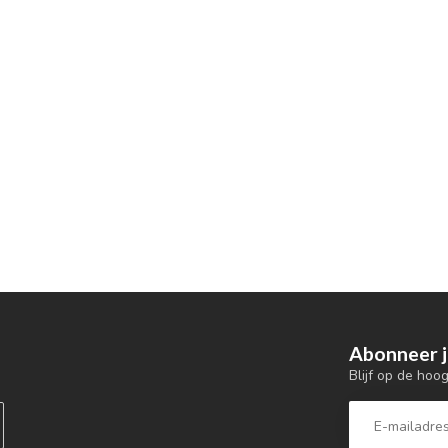
Abonneer j
Blijf op de hoo