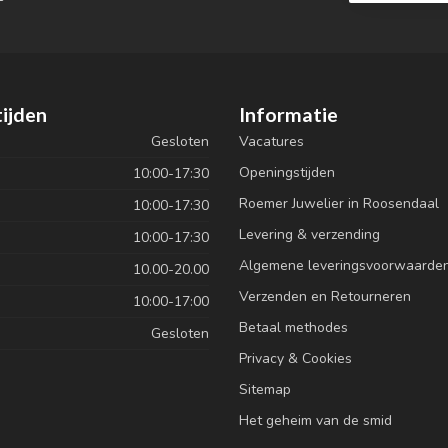
ijden
Informatie
Gesloten
Vacatures
Openingstijden
10:00-17:30
Roemer Juwelier in Roosendaal
10:00-17:30
Levering & verzending
10:00-17:30
Algemene leveringsvoorwaarde
10.00-20.00
Verzenden en Retourneren
10:00-17:00
Betaal methodes
Gesloten
Privacy & Cookies
Sitemap
Het geheim van de smid