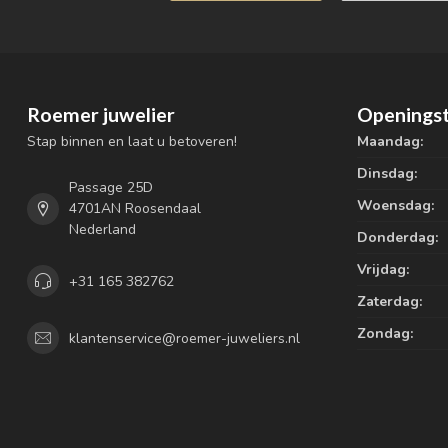
Roemer juwelier
Openingst
Stap binnen en laat u betoveren!
Maandag:
Dinsdag:
Passage 25D
Woensdag:
4701AN Roosendaal
Nederland
Donderdag:
Vrijdag:
+31 165 382762
Zaterdag:
Zondag:
klantenservice@roemer-juweliers.nl