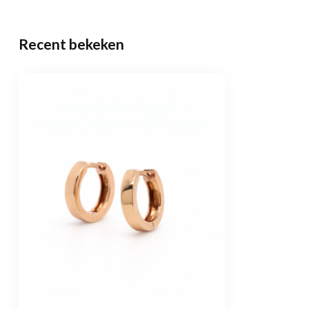
Recent bekeken