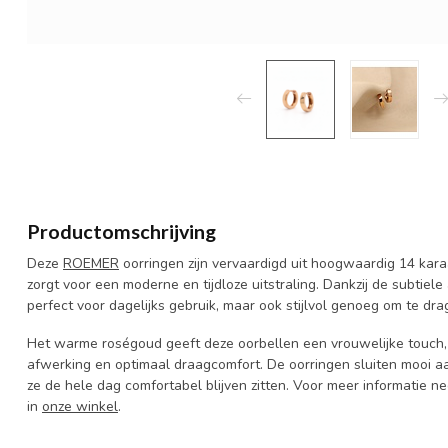
Productomschrijving
Deze
ROEMER
oorringen zijn vervaardigd uit hoogwaardig 14 kar
zorgt voor een moderne en tijdloze uitstraling. Dankzij de subtiel
perfect voor dagelijks gebruik, maar ook stijlvol genoeg om te dra
Het warme roségoud geeft deze oorbellen een vrouwelijke touch, 
afwerking en optimaal draagcomfort. De oorringen sluiten mooi aa
ze de hele dag comfortabel blijven zitten. Voor meer informatie 
in
onze winkel
.