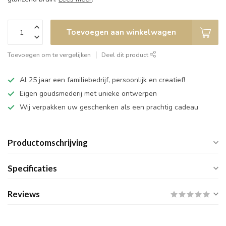
Toevoegen aan winkelwagen
Toevoegen om te vergelijken
Deel dit product
Al 25 jaar een familiebedrijf, persoonlijk en creatief!
Eigen goudsmederij met unieke ontwerpen
Wij verpakken uw geschenken als een prachtig cadeau
Productomschrijving
Specificaties
Reviews