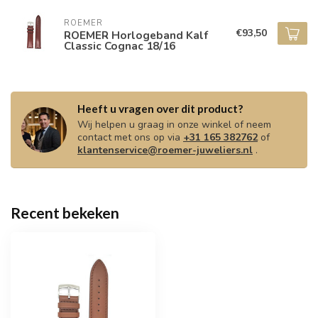
ROEMER
€93,50
ROEMER Horlogeband Kalf
Classic Cognac 18/16
Heeft u vragen over dit product?
Wij helpen u graag in onze winkel of neem
contact met ons op via
+31 165 382762
of
klantenservice@roemer-juweliers.nl
.
Recent bekeken