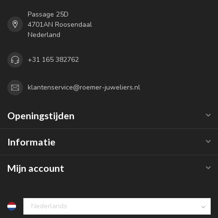
Passage 25D
4701AN Roosendaal
Nederland
+31 165 382762
klantenservice@roemer-juweliers.nl
Openingstijden
Informatie
Mijn account