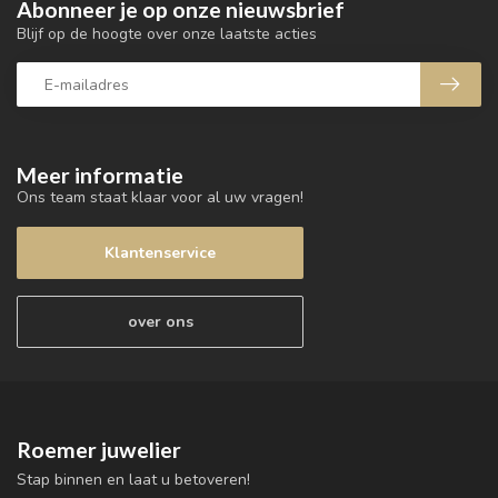
Abonneer je op onze nieuwsbrief
Blijf op de hoogte over onze laatste acties
Meer informatie
Ons team staat klaar voor al uw vragen!
Klantenservice
over ons
Roemer juwelier
Stap binnen en laat u betoveren!