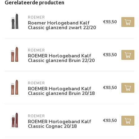
Gerelateerde producten
ROEMER
€93,50
Roemer Horlogeband Kalf
Classic glanzend zwart 22/20
ROEMER
€93,50
ROEMER Horlogeband Kalf
Classic glanzend Bruin 22/20
ROEMER
€93,50
ROEMER Horlogeband Kalf
Classic glanzend Bruin 20/18
ROEMER
€93,50
ROEMER Horlogeband Kalf
Classic Cognac 20/18