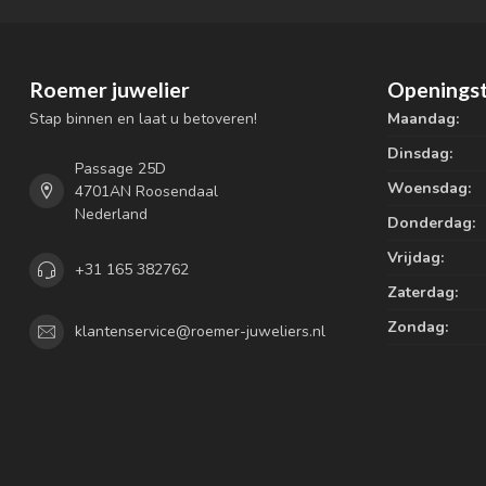
Roemer juwelier
Openingst
Stap binnen en laat u betoveren!
Maandag:
Dinsdag:
Passage 25D
Woensdag:
4701AN Roosendaal
Nederland
Donderdag:
Vrijdag:
+31 165 382762
Zaterdag:
Zondag:
klantenservice@roemer-juweliers.nl