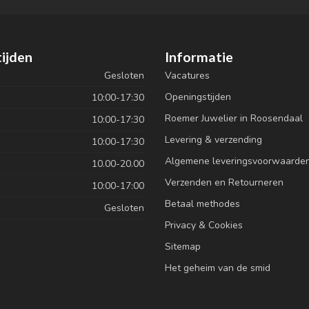
ijden
Informatie
Gesloten
Vacatures
Openingstijden
10:00-17:30
Roemer Juwelier in Roosendaal
10:00-17:30
Levering & verzending
10:00-17:30
Algemene leveringsvoorwaarde
10.00-20.00
Verzenden en Retourneren
10:00-17:00
Betaal methodes
Gesloten
Privacy & Cookies
Sitemap
Het geheim van de smid