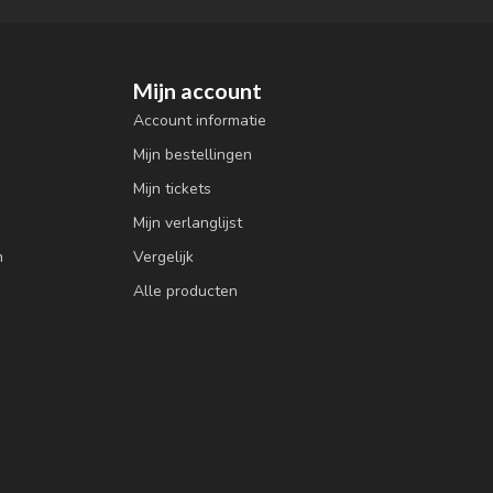
Mijn account
Account informatie
Mijn bestellingen
Mijn tickets
Mijn verlanglijst
n
Vergelijk
Alle producten