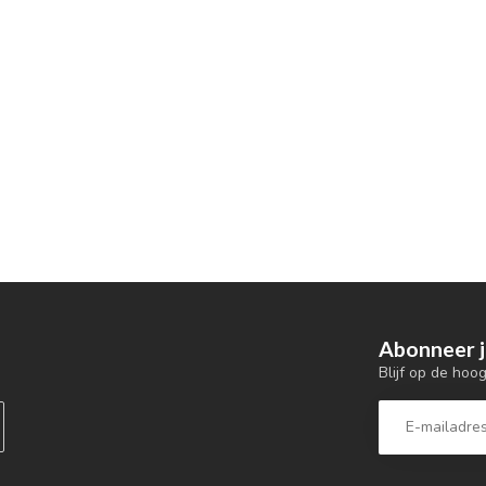
Abonneer j
Blijf op de hoo