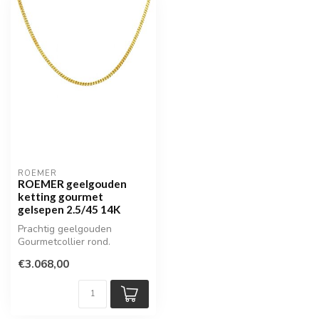
ROEMER
ROEMER geelgouden
ketting gourmet
gelsepen 2.5/45 14K
Prachtig geelgouden
Gourmetcollier rond.
€3.068,00