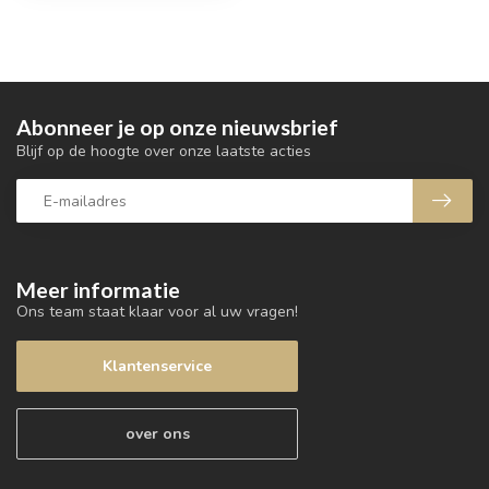
Abonneer je op onze nieuwsbrief
Blijf op de hoogte over onze laatste acties
Meer informatie
Ons team staat klaar voor al uw vragen!
Klantenservice
over ons