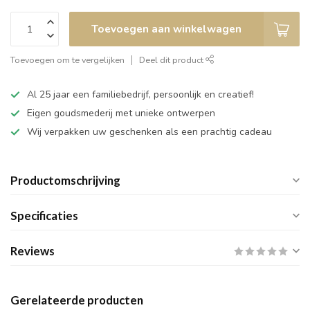
Toevoegen aan winkelwagen
Toevoegen om te vergelijken
Deel dit product
Al 25 jaar een familiebedrijf, persoonlijk en creatief!
Eigen goudsmederij met unieke ontwerpen
Wij verpakken uw geschenken als een prachtig cadeau
Productomschrijving
Specificaties
Reviews
Gerelateerde producten