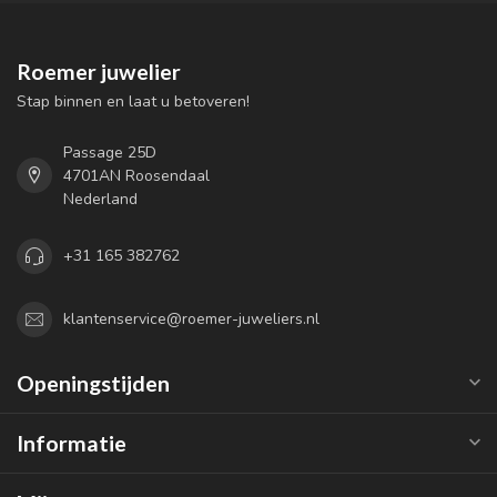
Roemer juwelier
Stap binnen en laat u betoveren!
Passage 25D
4701AN Roosendaal
Nederland
+31 165 382762
klantenservice@roemer-juweliers.nl
Openingstijden
Informatie