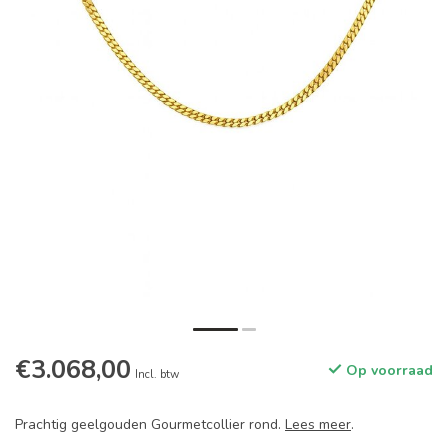
€3.068,00
Op voorraad
Incl. btw
Prachtig geelgouden Gourmetcollier rond.
Lees meer
.