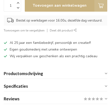
Toevoegen aan winkelwagen
Bestel op werkdagen voor 16.00u, dezelfde dag verstuurd.
Toevoegen om te vergelijken
Deel dit product
Al 25 jaar een familiebedrijf, persoonlijk en creatief!
Eigen goudsmederij met unieke ontwerpen
Wij verpakken uw geschenken als een prachtig cadeau
Productomschrijving
Specificaties
Reviews