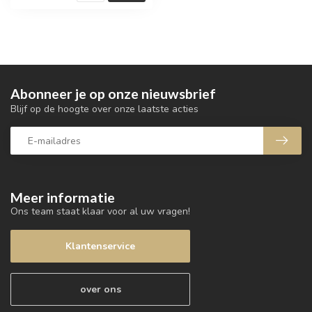
Abonneer je op onze nieuwsbrief
Blijf op de hoogte over onze laatste acties
Meer informatie
Ons team staat klaar voor al uw vragen!
Klantenservice
over ons