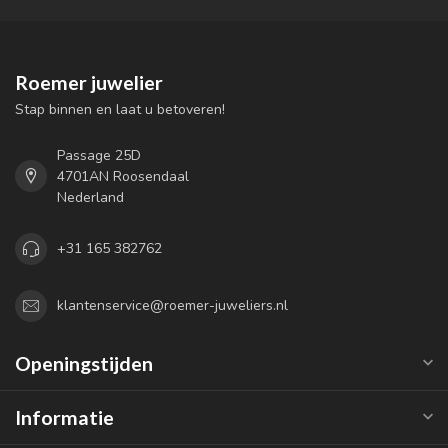
Roemer juwelier
Stap binnen en laat u betoveren!
Passage 25D
4701AN Roosendaal
Nederland
+31 165 382762
klantenservice@roemer-juweliers.nl
Openingstijden
Informatie