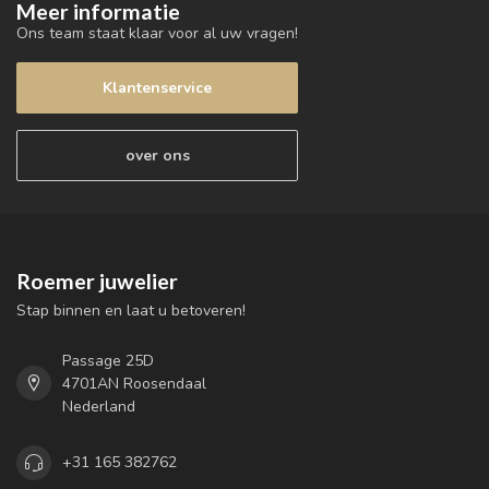
Meer informatie
Ons team staat klaar voor al uw vragen!
Klantenservice
over ons
Roemer juwelier
Stap binnen en laat u betoveren!
Passage 25D
4701AN Roosendaal
Nederland
+31 165 382762