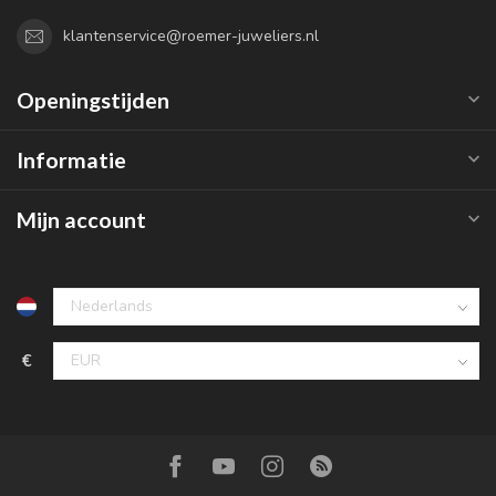
klantenservice@roemer-juweliers.nl
Openingstijden
Informatie
Mijn account
€