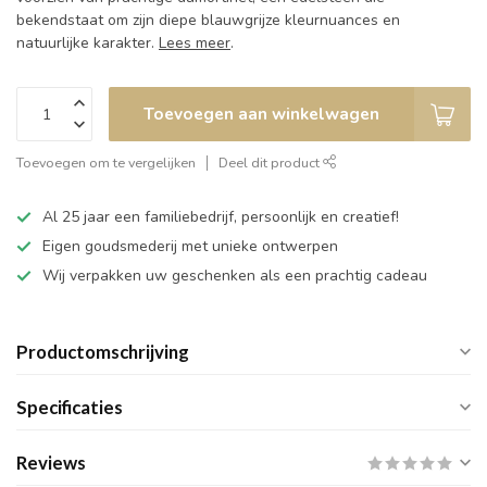
bekendstaat om zijn diepe blauwgrijze kleurnuances en
natuurlijke karakter.
Lees meer
.
Toevoegen aan winkelwagen
Toevoegen om te vergelijken
Deel dit product
Al 25 jaar een familiebedrijf, persoonlijk en creatief!
Eigen goudsmederij met unieke ontwerpen
Wij verpakken uw geschenken als een prachtig cadeau
Productomschrijving
Specificaties
Reviews