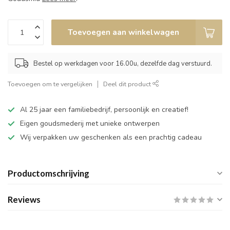
Toevoegen aan winkelwagen
Bestel op werkdagen voor 16.00u, dezelfde dag verstuurd.
Toevoegen om te vergelijken
Deel dit product
Al 25 jaar een familiebedrijf, persoonlijk en creatief!
Eigen goudsmederij met unieke ontwerpen
Wij verpakken uw geschenken als een prachtig cadeau
Productomschrijving
Reviews