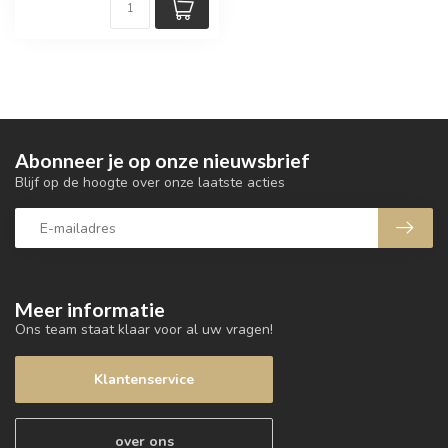
Abonneer je op onze nieuwsbrief
Blijf op de hoogte over onze laatste acties
Meer informatie
Ons team staat klaar voor al uw vragen!
Klantenservice
over ons