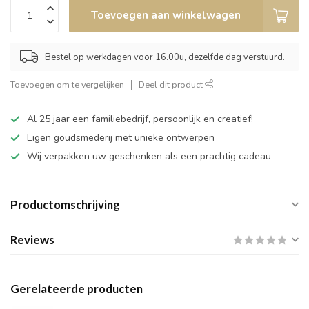
Toevoegen aan winkelwagen
Bestel op werkdagen voor 16.00u, dezelfde dag verstuurd.
Toevoegen om te vergelijken
Deel dit product
Al 25 jaar een familiebedrijf, persoonlijk en creatief!
Eigen goudsmederij met unieke ontwerpen
Wij verpakken uw geschenken als een prachtig cadeau
Productomschrijving
Reviews
Gerelateerde producten