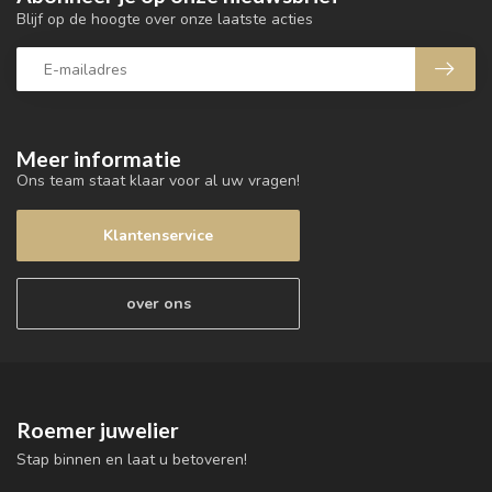
Blijf op de hoogte over onze laatste acties
Meer informatie
Ons team staat klaar voor al uw vragen!
Klantenservice
over ons
Roemer juwelier
Stap binnen en laat u betoveren!