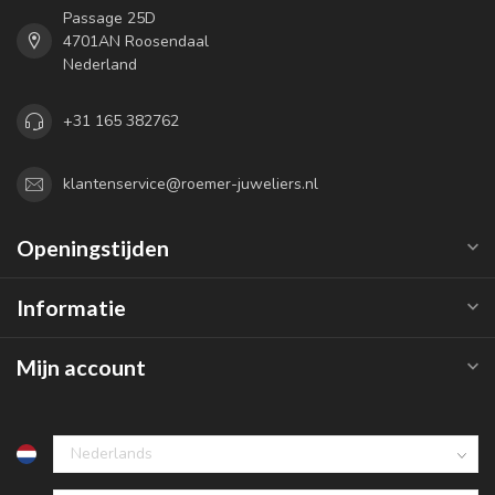
Passage 25D
4701AN Roosendaal
Nederland
+31 165 382762
klantenservice@roemer-juweliers.nl
Openingstijden
Informatie
Mijn account