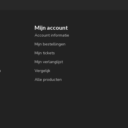
Mijn account
Account informatie
Mijn bestellingen
Mijn tickets
Mijn verlanglijst
n
Vergelijk
Alle producten