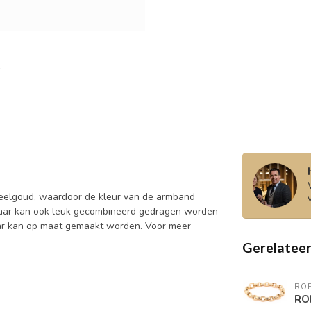
eelgoud, waardoor de kleur van de armband
maar kan ook leuk gecombineerd gedragen worden
ar kan op maat gemaakt worden. Voor meer
Gerelatee
RO
RO