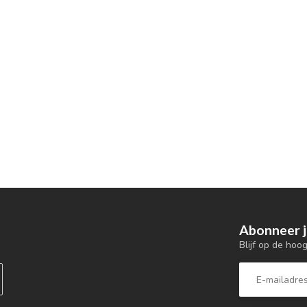
Abonneer j
Blijf op de hoo