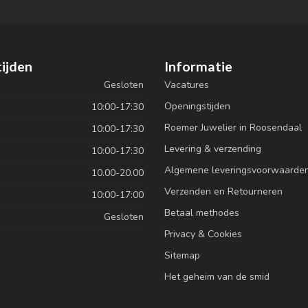
ijden
Informatie
Gesloten
Vacatures
Openingstijden
10:00-17:30
Roemer Juwelier in Roosendaal
10:00-17:30
Levering & verzending
10:00-17:30
Algemene leveringsvoorwaarde
10.00-20.00
Verzenden en Retourneren
10:00-17:00
Betaal methodes
Gesloten
Privacy & Cookies
Sitemap
Het geheim van de smid