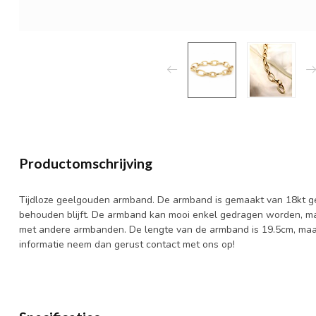
Productomschrijving
Tijdloze geelgouden armband. De armband is gemaakt van 18kt g
behouden blijft. De armband kan mooi enkel gedragen worden, 
met andere armbanden. De lengte van de armband is 19.5cm, ma
informatie neem dan gerust contact met ons op!