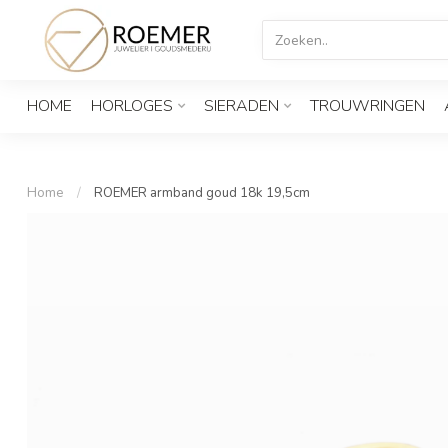
HOME
HORLOGES
SIERADEN
TROUWRINGEN
Home
/
ROEMER armband goud 18k 19,5cm