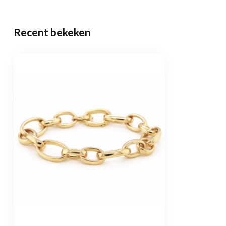
Recent bekeken