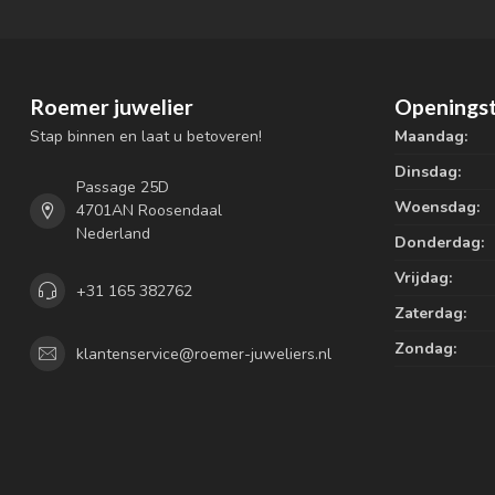
Roemer juwelier
Openingst
Stap binnen en laat u betoveren!
Maandag:
Dinsdag:
Passage 25D
Woensdag:
4701AN Roosendaal
Nederland
Donderdag:
Vrijdag:
+31 165 382762
Zaterdag:
Zondag:
klantenservice@roemer-juweliers.nl