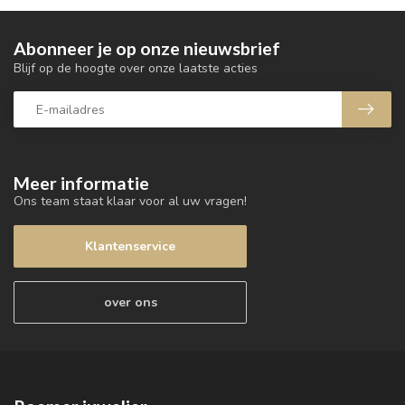
Abonneer je op onze nieuwsbrief
Blijf op de hoogte over onze laatste acties
Meer informatie
Ons team staat klaar voor al uw vragen!
Klantenservice
over ons