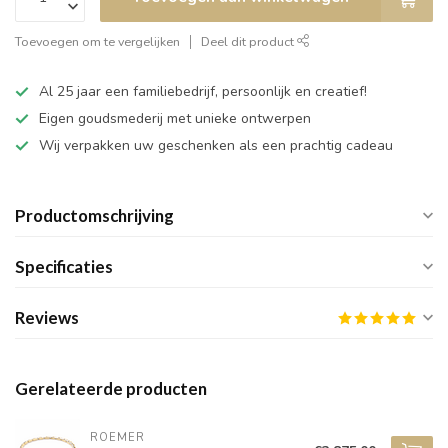
Toevoegen om te vergelijken
Deel dit product
Al 25 jaar een familiebedrijf, persoonlijk en creatief!
Eigen goudsmederij met unieke ontwerpen
Wij verpakken uw geschenken als een prachtig cadeau
Productomschrijving
Specificaties
Reviews
Gerelateerde producten
ROEMER