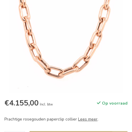
€4.155,00
Op voorraad
Incl. btw
Prachtige rosegouden paperclip collier
Lees meer
.