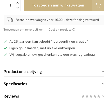
Toevoegen aan winkelwagen
Bestel op werkdagen voor 16.00u, dezelfde dag verstuurd.
Toevoegen om te vergelijken
Deel dit product
Al 25 jaar een familiebedrijf, persoonlijk en creatief!
Eigen goudsmederij met unieke ontwerpen
Wij verpakken uw geschenken als een prachtig cadeau
Productomschrijving
Specificaties
Reviews