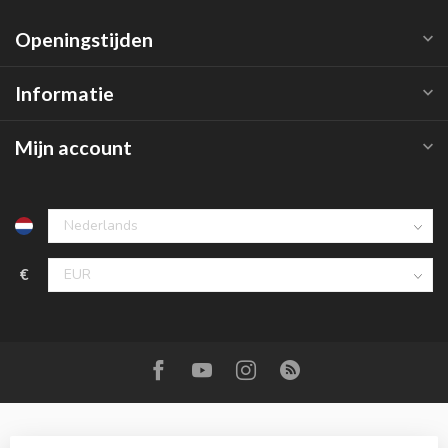
Openingstijden
Informatie
Mijn account
€