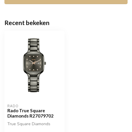
Recent bekeken
RADO
Rado True Square
Diamonds R27079702
True Square Diamonds