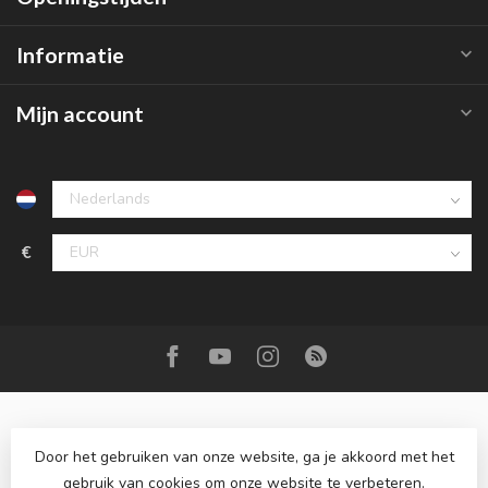
Informatie
Mijn account
€
Door het gebruiken van onze website, ga je akkoord met het
gebruik van cookies om onze website te verbeteren.