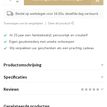
Bestel op werkdagen voor 16.00u, dezelfde dag verstuurd.
Toevoegen om te vergelijken
Deel dit product
Al 25 jaar een familiebedrijf, persoonlijk en creatief!
Eigen goudsmederij met unieke ontwerpen
Wij verpakken uw geschenken als een prachtig cadeau
Productomschrijving
Specificaties
Reviews
Gerelateerde producten