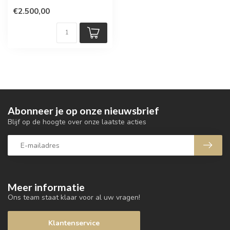
€2.500,00
Abonneer je op onze nieuwsbrief
Blijf op de hoogte over onze laatste acties
Meer informatie
Ons team staat klaar voor al uw vragen!
Klantenservice