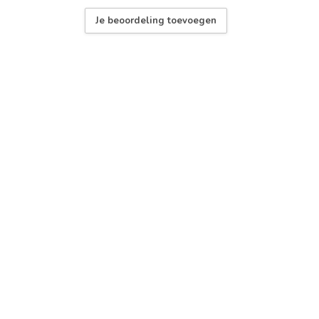
Je beoordeling toevoegen