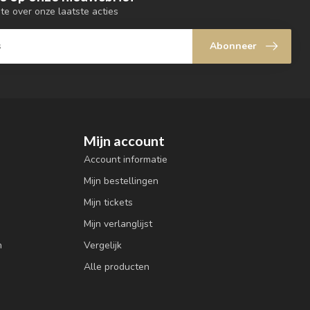
gte over onze laatste acties
Abonneer
Mijn account
Account informatie
Mijn bestellingen
Mijn tickets
Mijn verlanglijst
n
Vergelijk
Alle producten