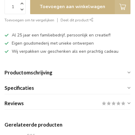
Toevoegen aan winkelwagen
Toevoegen om te vergelijken
Deel dit product
Al 25 jaar een familiebedrijf, persoonlijk en creatief!
Eigen goudsmederij met unieke ontwerpen
Wij verpakken uw geschenken als een prachtig cadeau
Productomschrijving
Specificaties
Reviews
Gerelateerde producten