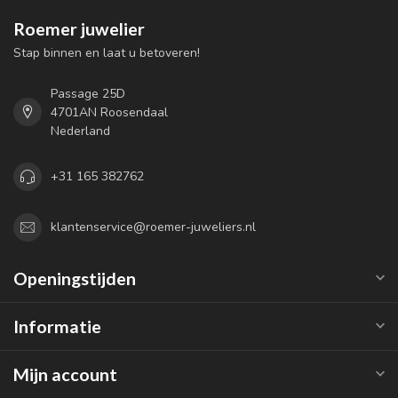
Roemer juwelier
Stap binnen en laat u betoveren!
Passage 25D
4701AN Roosendaal
Nederland
+31 165 382762
klantenservice@roemer-juweliers.nl
Openingstijden
Informatie
Mijn account