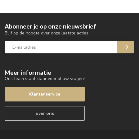
Abonneer je op onze nieuwsbrief
Blijf op de hoogte over onze laatste acties
Meer informatie
Ons team staat klaar voor al uw vragen!
Klantenservice
over ons