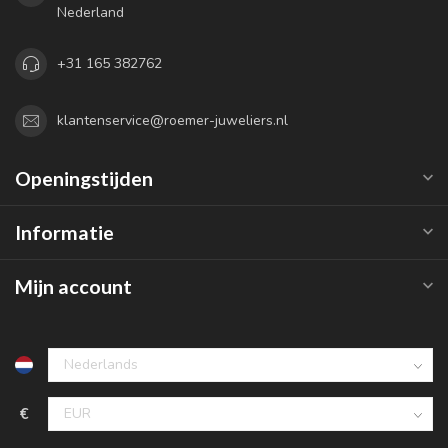
Nederland
+31 165 382762
klantenservice@roemer-juweliers.nl
Openingstijden
Informatie
Mijn account
€