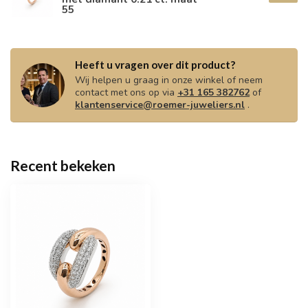
55
Heeft u vragen over dit product?
Wij helpen u graag in onze winkel of neem
contact met ons op via
+31 165 382762
of
klantenservice@roemer-juweliers.nl
.
Recent bekeken