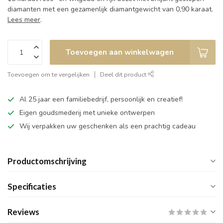
diamanten met een gezamenlijk diamantgewicht van 0,90 karaat.
Lees meer
.
Toevoegen aan winkelwagen
Toevoegen om te vergelijken
Deel dit product
Al 25 jaar een familiebedrijf, persoonlijk en creatief!
Eigen goudsmederij met unieke ontwerpen
Wij verpakken uw geschenken als een prachtig cadeau
Productomschrijving
Specificaties
Reviews