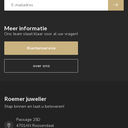
Meer informatie
Ons team staat klaar voor al uw vragen!
Klantenservice
over ons
Roemer juwelier
Stap binnen en laat u betoveren!
Passage 25D
4701AN Roosendaal