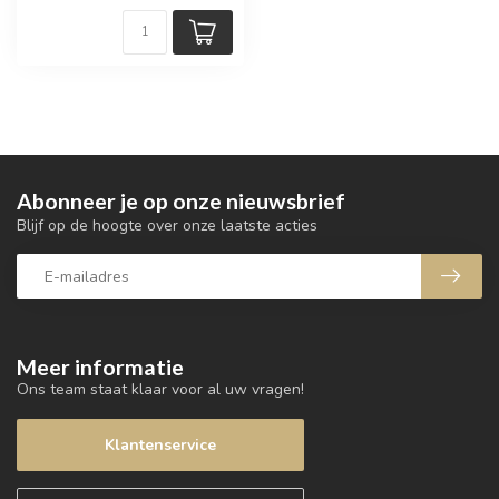
Abonneer je op onze nieuwsbrief
Blijf op de hoogte over onze laatste acties
Meer informatie
Ons team staat klaar voor al uw vragen!
Klantenservice