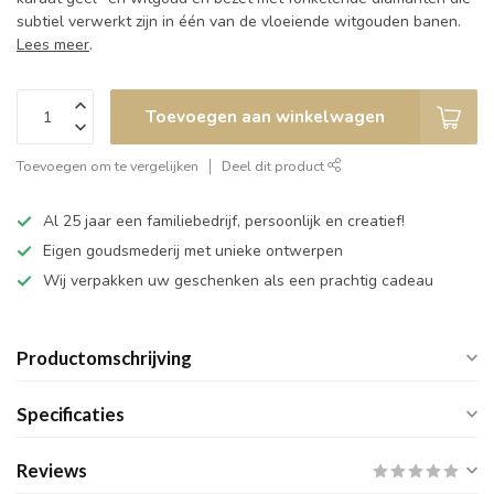
subtiel verwerkt zijn in één van de vloeiende witgouden banen.
Lees meer
.
Toevoegen aan winkelwagen
Toevoegen om te vergelijken
Deel dit product
Al 25 jaar een familiebedrijf, persoonlijk en creatief!
Eigen goudsmederij met unieke ontwerpen
Wij verpakken uw geschenken als een prachtig cadeau
Productomschrijving
Specificaties
Reviews