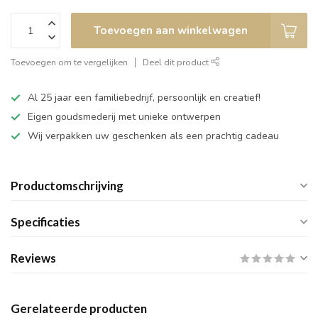
Toevoegen aan winkelwagen
Toevoegen om te vergelijken
Deel dit product
Al 25 jaar een familiebedrijf, persoonlijk en creatief!
Eigen goudsmederij met unieke ontwerpen
Wij verpakken uw geschenken als een prachtig cadeau
Productomschrijving
Specificaties
Reviews
Gerelateerde producten