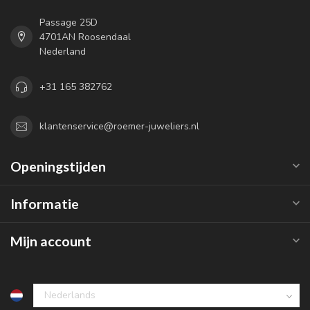
Passage 25D
4701AN Roosendaal
Nederland
+31 165 382762
klantenservice@roemer-juweliers.nl
Openingstijden
Informatie
Mijn account