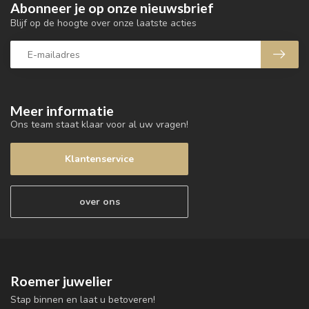
Abonneer je op onze nieuwsbrief
Blijf op de hoogte over onze laatste acties
Meer informatie
Ons team staat klaar voor al uw vragen!
Klantenservice
over ons
Roemer juwelier
Stap binnen en laat u betoveren!