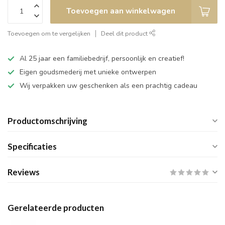
Toevoegen aan winkelwagen
Toevoegen om te vergelijken
Deel dit product
Al 25 jaar een familiebedrijf, persoonlijk en creatief!
Eigen goudsmederij met unieke ontwerpen
Wij verpakken uw geschenken als een prachtig cadeau
Productomschrijving
Specificaties
Reviews
Gerelateerde producten