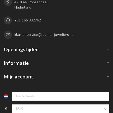
4701AN Roosendaal
Nederland
+31 165 382762
klantenservice@roemer-juweliers.nl
Openingstijden
Informatie
Mijn account
€