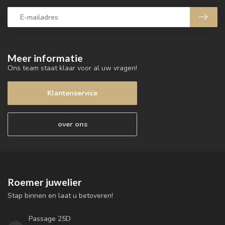
Meer informatie
Ons team staat klaar voor al uw vragen!
Klantenservice
over ons
Roemer juwelier
Stap binnen en laat u betoveren!
Passage 25D