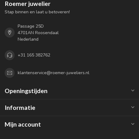
Roemer juwelier
Stap binnen en laat u betoveren!
Passage 25D
4701AN Roosendaal
Nederland
+31 165 382762
klantenservice@roemer-juweliers.nl
Openingstijden
Informatie
Mijn account