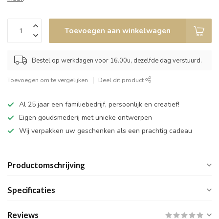
Toevoegen aan winkelwagen
Bestel op werkdagen voor 16.00u, dezelfde dag verstuurd.
Toevoegen om te vergelijken
Deel dit product
Al 25 jaar een familiebedrijf, persoonlijk en creatief!
Eigen goudsmederij met unieke ontwerpen
Wij verpakken uw geschenken als een prachtig cadeau
Productomschrijving
Specificaties
Reviews