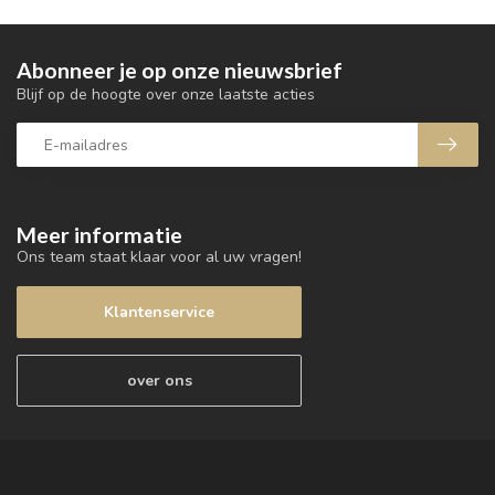
Abonneer je op onze nieuwsbrief
Blijf op de hoogte over onze laatste acties
Meer informatie
Ons team staat klaar voor al uw vragen!
Klantenservice
over ons