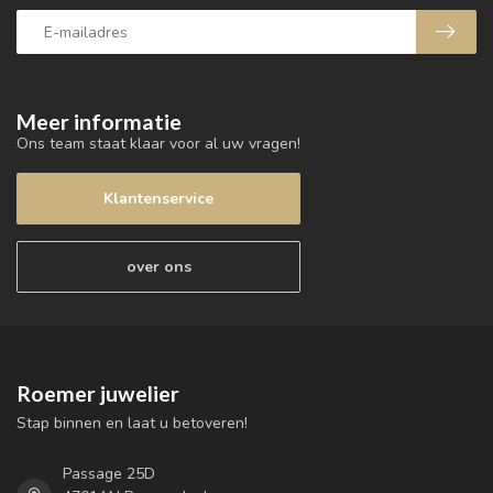
Meer informatie
Ons team staat klaar voor al uw vragen!
Klantenservice
over ons
Roemer juwelier
Stap binnen en laat u betoveren!
Passage 25D