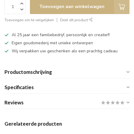
Toevoegen aan winkelwagen
Toevoegen om te vergelijken
Deel dit product
Al 25 jaar een familiebedrijf, persoonlijk en creatief!
Eigen goudsmederij met unieke ontwerpen
Wij verpakken uw geschenken als een prachtig cadeau
Productomschrijving
Specificaties
Reviews
Gerelateerde producten