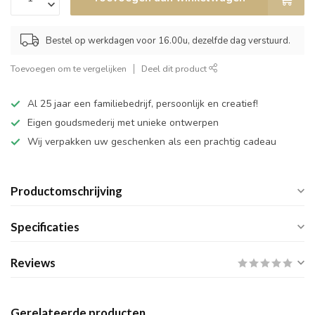
Bestel op werkdagen voor 16.00u, dezelfde dag verstuurd.
Toevoegen om te vergelijken
Deel dit product
Al 25 jaar een familiebedrijf, persoonlijk en creatief!
Eigen goudsmederij met unieke ontwerpen
Wij verpakken uw geschenken als een prachtig cadeau
Productomschrijving
Specificaties
Reviews
Gerelateerde producten