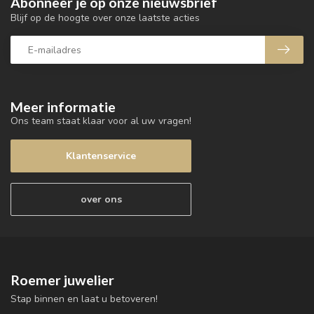
Abonneer je op onze nieuwsbrief
Blijf op de hoogte over onze laatste acties
Meer informatie
Ons team staat klaar voor al uw vragen!
Klantenservice
over ons
Roemer juwelier
Stap binnen en laat u betoveren!