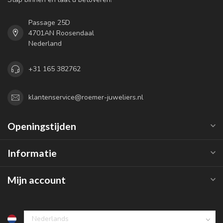
Passage 25D
4701AN Roosendaal
Nederland
+31 165 382762
klantenservice@roemer-juweliers.nl
Openingstijden
Informatie
Mijn account