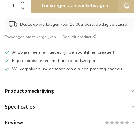
Toevoegen aan winkelwagen
Bestel op werkdagen voor 16.00u, dezelfde dag verstuurd.
Toevoegen om te vergelijken
Deel dit product
Al 25 jaar een familiebedrijf, persoonlijk en creatief!
Eigen goudsmederij met unieke ontwerpen
Wij verpakken uw geschenken als een prachtig cadeau
Productomschrijving
Specificaties
Reviews