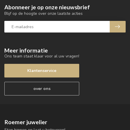
Abonneer je op onze nieuwsbrief
Blijf op de hoogte over onze laatste acties
Meer informatie
Ons team staat klaar voor al uw vragen!
Klantenservice
over ons
Roemer juwelier
Stap binnen en laat u betoveren!